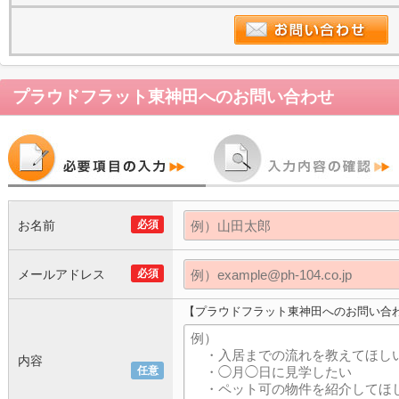
プラウドフラット東神田
へのお問い合わせ
お名前
必須
メールアドレス
必須
【プラウドフラット東神田へのお問い合
内容
任意