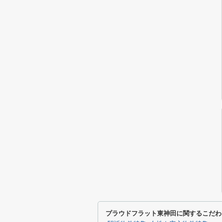
プラウドフラット東神田に関するこだわ