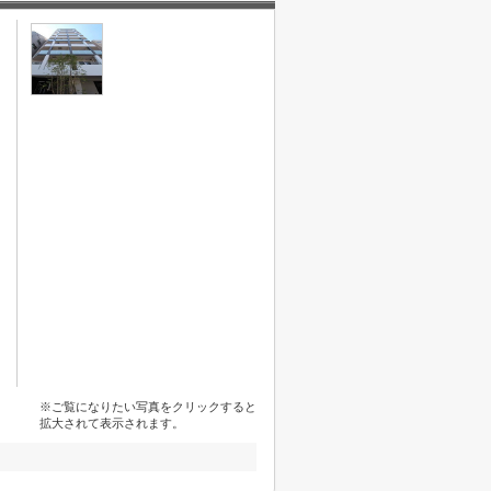
※ご覧になりたい写真をクリックすると
拡大されて表示されます。