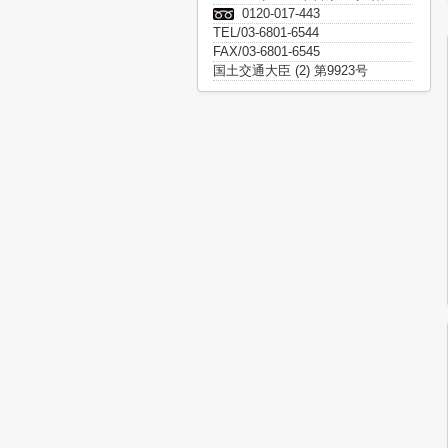
0120-017-443
TEL/03-6801-6544
FAX/03-6801-6545
国土交通大臣 (2) 第9923号