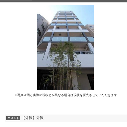
※写真や図と実際の現状とが異なる場合は現状を優先させていただきます
【外観】外観
コメント