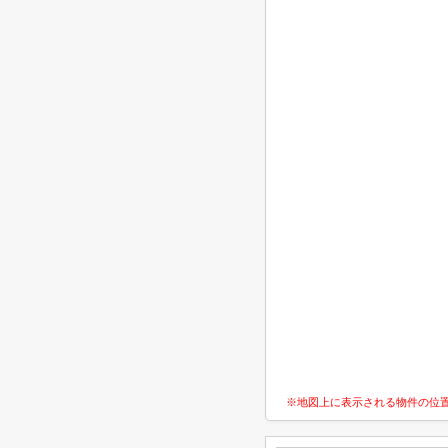
※地図上に表示される物件の位