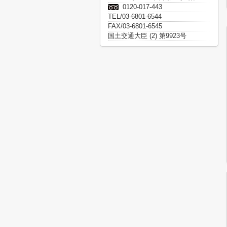
0120-017-443
TEL/03-6801-6544
FAX/03-6801-6545
国土交通大臣 (2) 第9923号