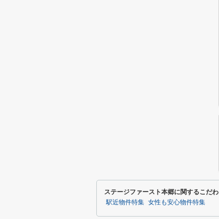
ステージファースト本郷に関するこだわ
駅近物件特集
女性も安心物件特集