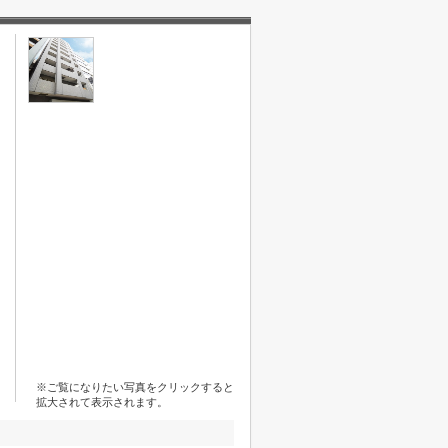
※ご覧になりたい写真をクリックすると
拡大されて表示されます。