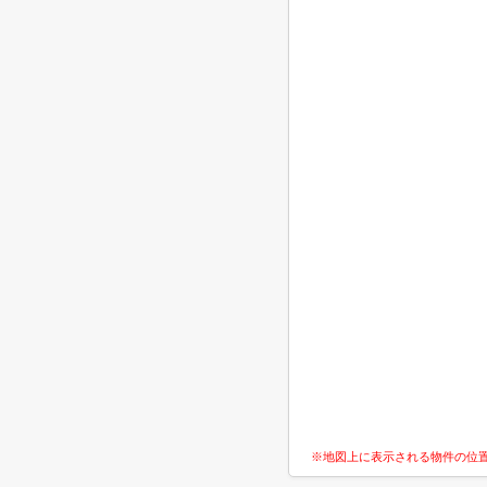
※地図上に表示される物件の位