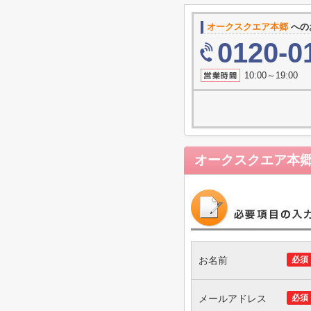
オークスクエア本郷
への
0120-0
10:00～19
オークスクエア本
お名前
必須
メールアドレス
必須