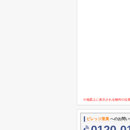
※地図上に表示される物件の位
ビレッジ里美
へのお問い
0120-0