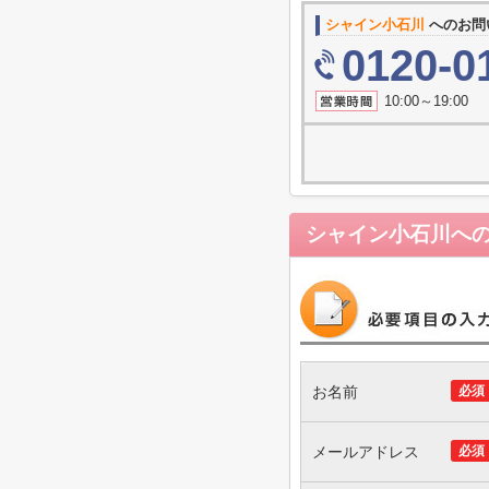
シャイン小石川
へのお問
0120-0
10:00～19
シャイン小石川
へ
お名前
必須
メールアドレス
必須