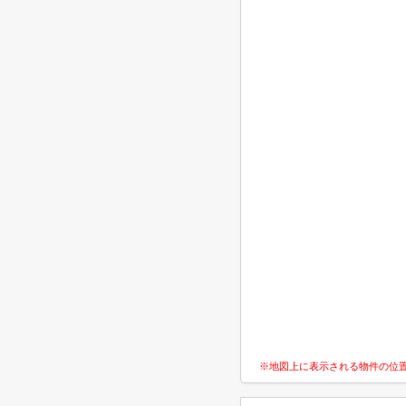
※地図上に表示される物件の位