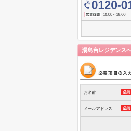
0120-0
10:00～19
湯島台レジデンス
お名前
必須
メールアドレス
必須