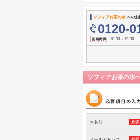
ソフィアお茶の水
へのお
0120-0
10:00～19
ソフィアお茶の水
お名前
必須
メールアドレス
必須