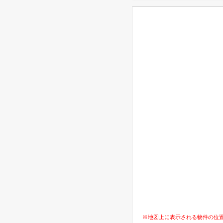
※地図上に表示される物件の位