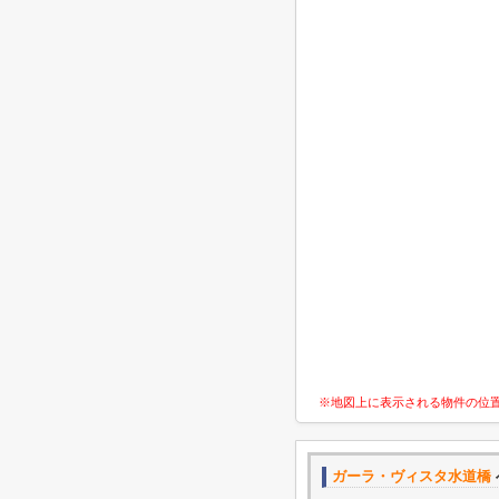
※地図上に表示される物件の位
ガーラ・ヴィスタ水道橋