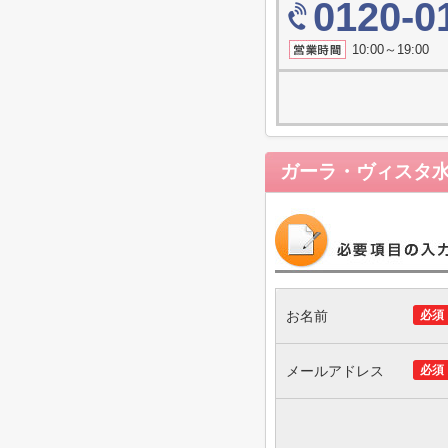
0120-0
10:00～19
ガーラ・ヴィスタ
お名前
必須
メールアドレス
必須