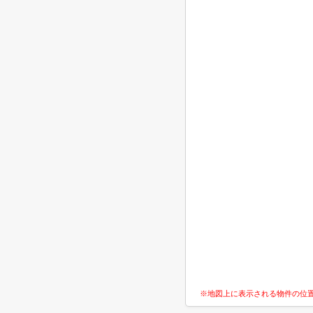
※地図上に表示される物件の位