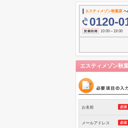
エスティメゾン秋葉原
へ
0120-0
10:00～19
エスティメゾン秋
お名前
必須
メールアドレス
必須