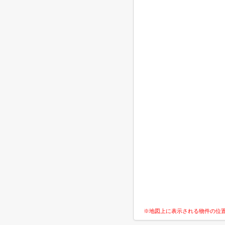
※地図上に表示される物件の位