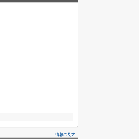
情報の見方