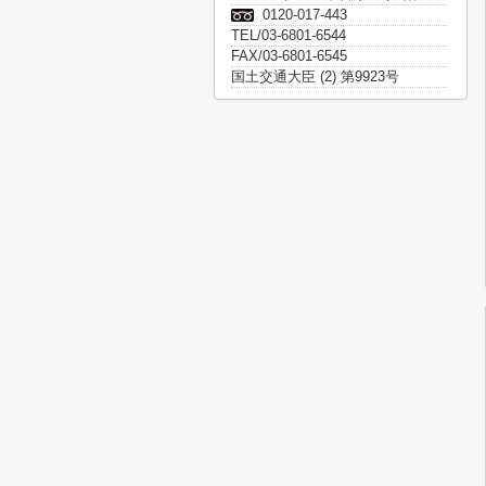
0120-017-443
TEL/03-6801-6544
FAX/03-6801-6545
国土交通大臣 (2) 第9923号