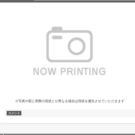
※写真や図と実際の現状とが異なる場合は現状を優先させていただきます
コメント