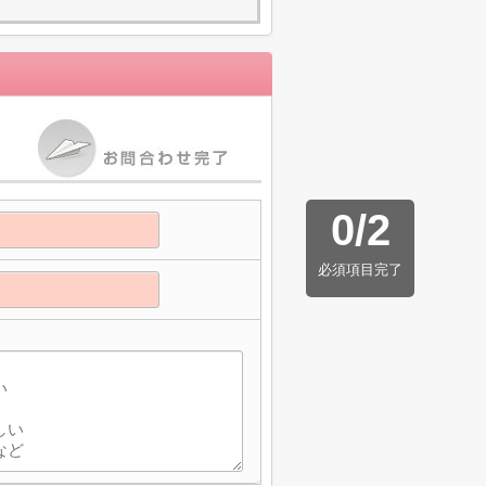
0
/
2
必須項目完了