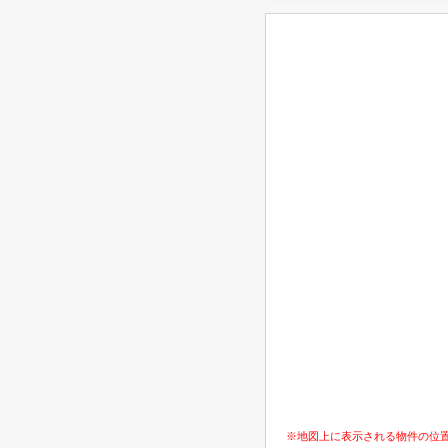
※地図上に表示される物件の位