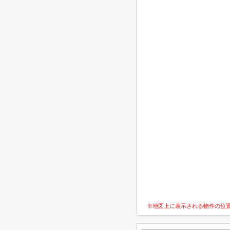
※地図上に表示される物件の位