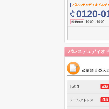
パレステュディオドルチ
0120-0
10:00～19
パレステュディオ
お名前
必須
メールアドレス
必須