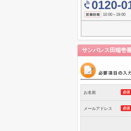
0120-0
10:00～19
サンパレス田端壱
お名前
必須
メールアドレス
必須