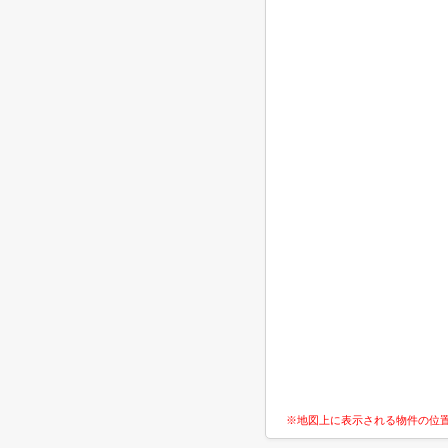
※地図上に表示される物件の位