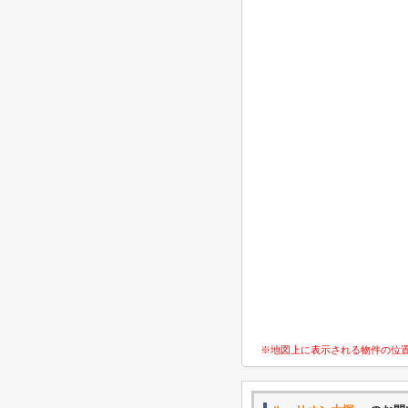
※地図上に表示される物件の位