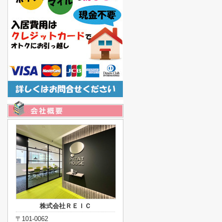
株式会社ＲＥＩＣ
〒101-0062