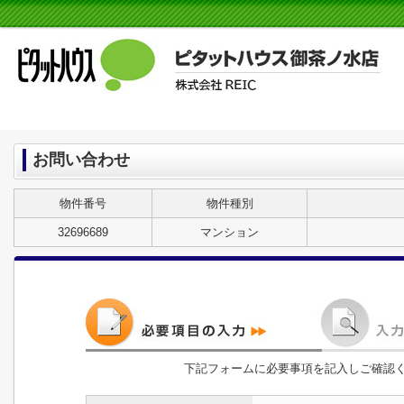
お問い合わせ
物件番号
物件種別
32696689
マンション
下記フォームに必要事項を記入しご確認