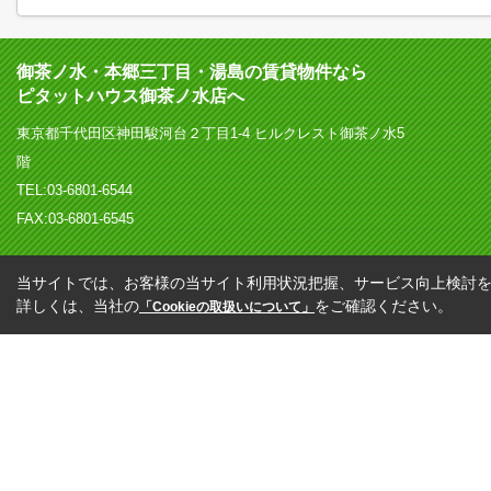
御茶ノ水・本郷三丁目・湯島の賃貸物件なら
ピタットハウス御茶ノ水店へ
東京都千代田区神田駿河台２丁目1-4 ヒルクレスト御茶ノ水5
階
TEL:03-6801-6544
FAX:03-6801-6545
当サイトでは、お客様の当サイト利用状況把握、サービス向上検討を目
詳しくは、当社の
をご確認ください。
「Cookieの取扱いについて」