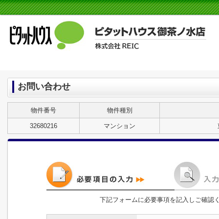
お問い合わせ
物件番号
物件種別
32680216
マンション
下記フォームに必要事項を記入しご確認