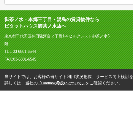
御茶ノ水・本郷三丁目・湯島の賃貸物件なら
ピタットハウス御茶ノ水店へ
東京都千代田区神田駿河台２丁目1-4 ヒルクレスト御茶ノ水5
階
TEL:03-6801-6544
FAX:03-6801-6545
当サイトでは、お客様の当サイト利用状況把握、サービス向上検討を目
詳しくは、当社の
をご確認ください。
「Cookieの取扱いについて」