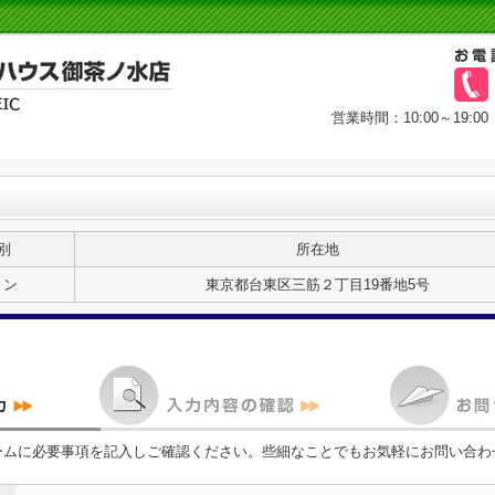
営業時間：10:00～19
別
所在地
ョン
東京都台東区三筋２丁目19番地5号
ームに必要事項を記入しご確認ください。些細なことでもお気軽にお問い合わ