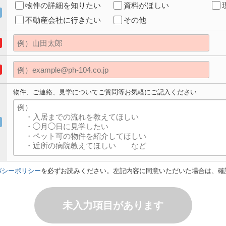
物件の詳細を知りたい
資料がほしい
不動産会社に行きたい
その他
物件、ご連絡、見学についてご質問等お気軽にご記入ください
バシーポリシー
を必ずお読みください。左記内容に同意いただいた場合は、確
未入力項目があります