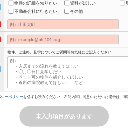
物件の詳細を知りたい
資料がほしい
不動産会社に行きたい
その他
物件、ご連絡、見学についてご質問等お気軽にご記入ください
バシーポリシー
を必ずお読みください。左記内容に同意いただいた場合は、確
未入力項目があります