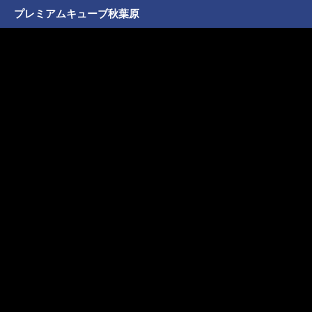
プレミアムキューブ秋葉原